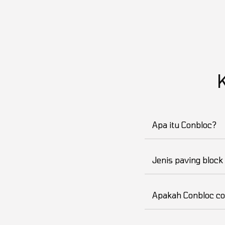
Apa itu Conbloc?
Jenis paving block
Apakah Conbloc co