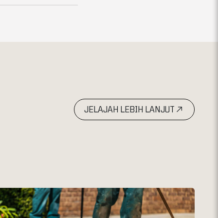
JELAJAH LEBIH LANJUT