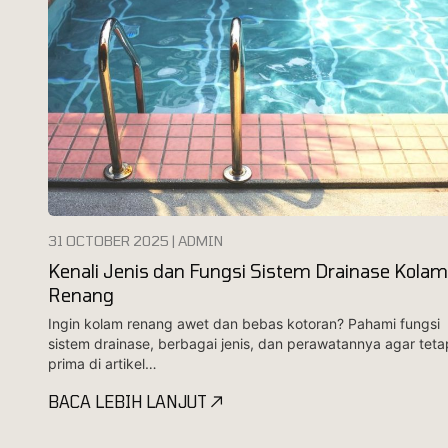
31 OCTOBER 2025 | ADMIN
Kenali Jenis dan Fungsi Sistem Drainase Kolam
Renang
Ingin kolam renang awet dan bebas kotoran? Pahami fungsi
sistem drainase, berbagai jenis, dan perawatannya agar teta
prima di artikel…
BACA LEBIH LANJUT