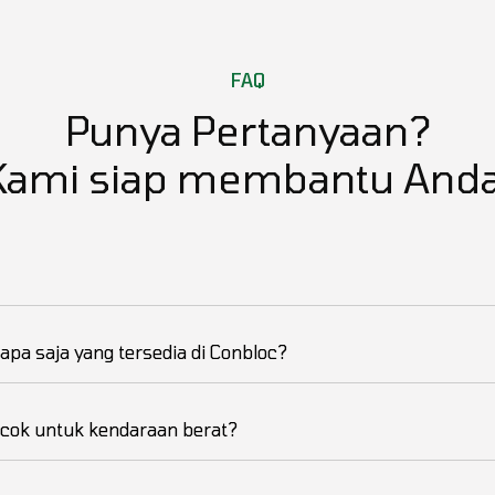
FAQ
Punya Pertanyaan?
Kami siap membantu Anda
 apa saja yang tersedia di Conbloc?
cok untuk kendaraan berat?