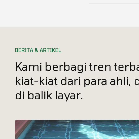
BERITA & ARTIKEL
Kami berbagi tren terb
kiat-kiat dari para ahli
di balik layar.