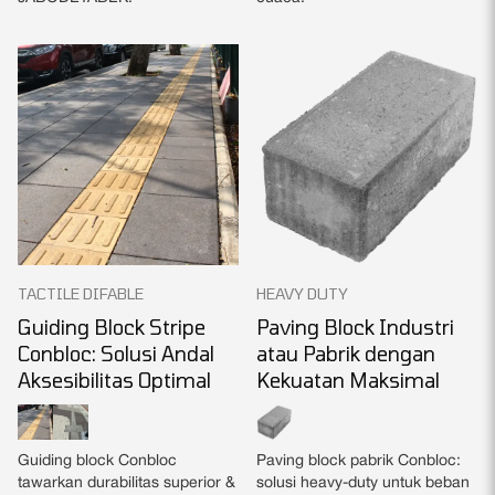
TACTILE DIFABLE
HEAVY DUTY
Guiding Block Stripe
Paving Block Industri
Conbloc: Solusi Andal
atau Pabrik dengan
Aksesibilitas Optimal
Kekuatan Maksimal
Guiding block Conbloc
Paving block pabrik Conbloc:
tawarkan durabilitas superior &
solusi heavy-duty untuk beban