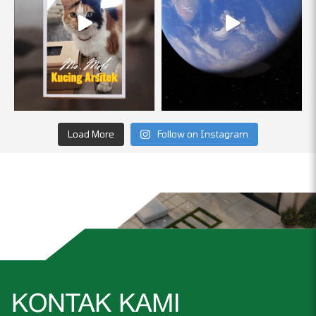
Load More
Follow on Instagram
KONTAK KAMI