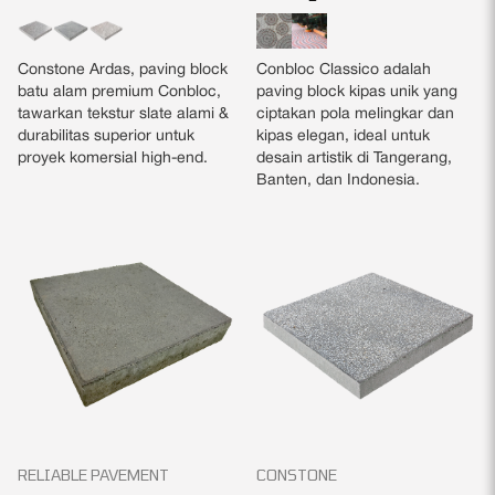
Constone Ardas, paving block
Conbloc Classico adalah
batu alam premium Conbloc,
paving block kipas unik yang
tawarkan tekstur slate alami &
ciptakan pola melingkar dan
durabilitas superior untuk
kipas elegan, ideal untuk
proyek komersial high-end.
desain artistik di Tangerang,
Banten, dan Indonesia.
RELIABLE PAVEMENT
CONSTONE