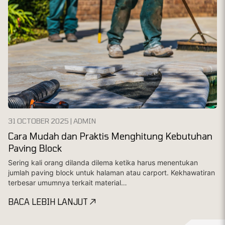
31 OCTOBER 2025 | ADMIN
Cara Mudah dan Praktis Menghitung Kebutuhan
Paving Block
Sering kali orang dilanda dilema ketika harus menentukan
jumlah paving block untuk halaman atau carport. Kekhawatiran
terbesar umumnya terkait material…
BACA LEBIH LANJUT