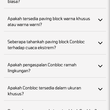
biasa?
Apakah tersedia paving block warna khusus
atau warna warni?
Seberapa tahankah paving block Conbloc
terhadap cuaca ekstrem?
Apakah pengaspalan Conbloc ramah
lingkungan?
Apakah Conbloc tersedia dalam ukuran
khusus?