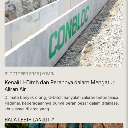
31 OCTOBER 2025 | ADMIN
Kenali U-Ditch dan Perannya dalam Mengatur
Aliran Air
Di mata banyak orang, U-Ditch hanyalah saluran beton biasa.
Padahal, keberadaannya punya peran besar dalam drainase,
khususnya di area yang…
BACA LEBIH LANJUT