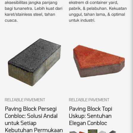
aksesibilitas jangka panjang
ekstrem di container yard,
bagi tunanetra. Lebih kuat dari
pabrik, & pelabuhan. Kekuatan
karet/stainless steel, tahan
unggul, tahan lama, & optimal
cuaca.
untuk industri.
RELIABLE PAVEMENT
RELIABLE PAVEMENT
Paving Block Persegi
Paving Block Topi
Conbloc: Solusi Andal
Uskup: Sentuhan
untuk Setiap
Elegan Conbloc
Kebutuhan Permukaan