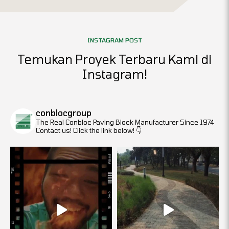
INSTAGRAM POST
Temukan Proyek Terbaru Kami di
Instagram!
conblocgroup
The Real Conbloc
Paving Block Manufacturer Since 1974
Contact us! Click the link below!
👇