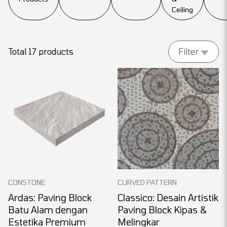
Ceiling
Total 17 products
Filter
CONSTONE
CURVED PATTERN
Ardas: Paving Block
Classico: Desain Artistik
Batu Alam dengan
Paving Block Kipas &
Estetika Premium
Melingkar