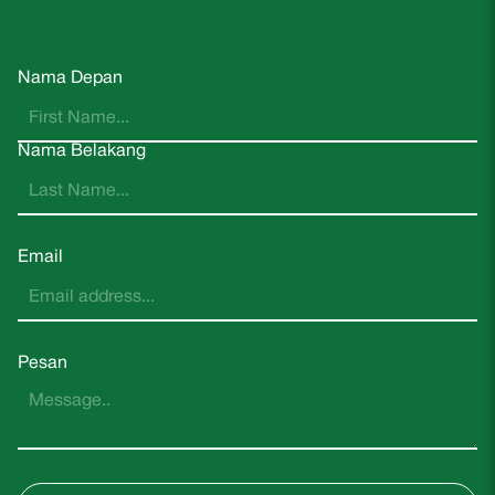
Nama Depan
Nama Belakang
Email
Pesan