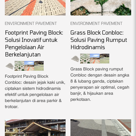
ENVIRONMENT PAVEMENT
ENVIRONMENT PAVEMENT
Footprint Paving Block:
Grass Block Conbloc:
Solusi Inovatif untuk
Solusi Paving Rumput
Pengelolaan Air
Hidrodinamis
Berkelanjutan
Grass Block paving rumput
Conbloc dengan desain angka
Footprint Paving Block
8 & lubang ganda, ciptakan
Conbloc: desain jejak kaki unik,
penyerapan air optimal, cegah
ciptakan sistem hidrodinamis
banjir, & hijaukan area
efektif untuk pengelolaan air
perkotaan.
berkelanjutan di area parkir &
trotoar.