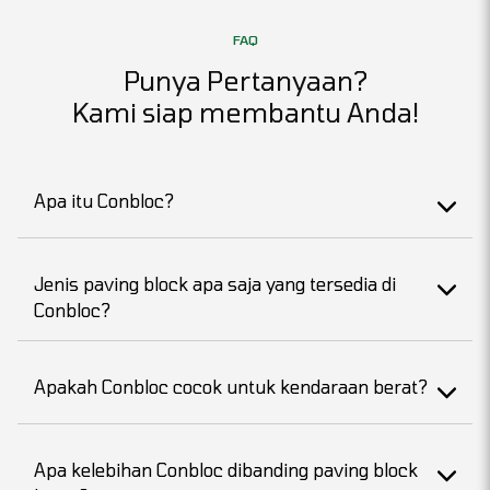
FAQ
Punya Pertanyaan?
Kami siap membantu Anda!
Apa itu Conbloc?
Jenis paving block apa saja yang tersedia di
Conbloc?
Apakah Conbloc cocok untuk kendaraan berat?
Apa kelebihan Conbloc dibanding paving block