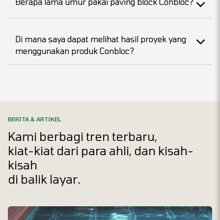
Berapa lama umur pakai paving block Conbloc?
Di mana saya dapat melihat hasil proyek yang
menggunakan produk Conbloc?
BERITA & ARTIKEL
Kami berbagi tren terbaru,
kiat-kiat dari para ahli, dan kisah-
kisah
di balik layar.