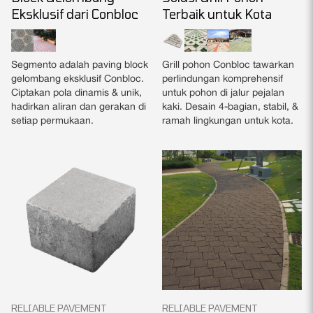
Eksklusif dari Conbloc
Terbaik untuk Kota
Segmento adalah paving block
Grill pohon Conbloc tawarkan
gelombang eksklusif Conbloc.
perlindungan komprehensif
Ciptakan pola dinamis & unik,
untuk pohon di jalur pejalan
hadirkan aliran dan gerakan di
kaki. Desain 4-bagian, stabil, &
setiap permukaan.
ramah lingkungan untuk kota.
RELIABLE PAVEMENT
RELIABLE PAVEMENT