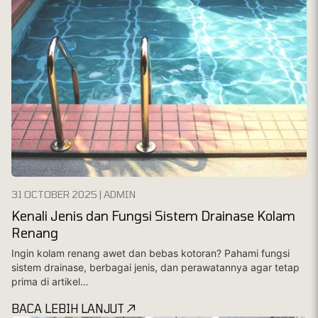
31 OCTOBER 2025 | ADMIN
Kenali Jenis dan Fungsi Sistem Drainase Kolam
Renang
Ingin kolam renang awet dan bebas kotoran? Pahami fungsi
sistem drainase, berbagai jenis, dan perawatannya agar tetap
prima di artikel…
BACA LEBIH LANJUT