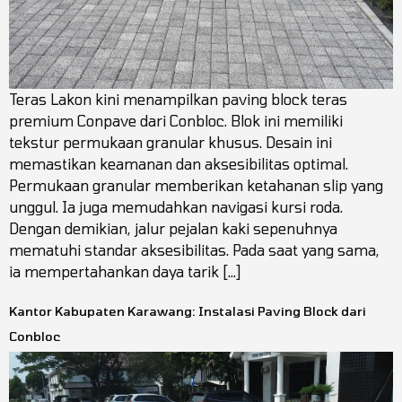
Teras Lakon kini menampilkan paving block teras
premium Conpave dari Conbloc. Blok ini memiliki
tekstur permukaan granular khusus. Desain ini
memastikan keamanan dan aksesibilitas optimal.
Permukaan granular memberikan ketahanan slip yang
unggul. Ia juga memudahkan navigasi kursi roda.
Dengan demikian, jalur pejalan kaki sepenuhnya
mematuhi standar aksesibilitas. Pada saat yang sama,
ia mempertahankan daya tarik […]
Kantor Kabupaten Karawang: Instalasi Paving Block dari
Conbloc