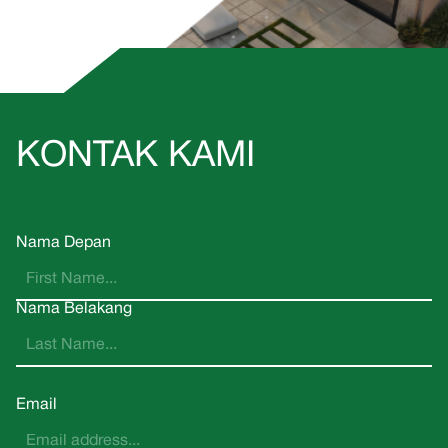
KONTAK KAMI
Nama Depan
Nama Belakang
Email