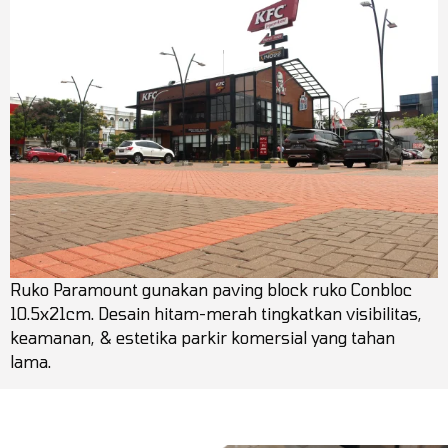
Ruko Paramount gunakan paving block ruko Conbloc
10.5x21cm. Desain hitam-merah tingkatkan visibilitas,
keamanan, & estetika parkir komersial yang tahan
lama.