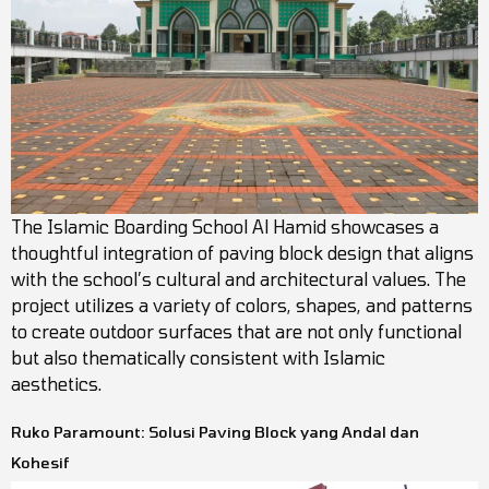
The Islamic Boarding School Al Hamid showcases a
thoughtful integration of paving block design that aligns
with the school’s cultural and architectural values. The
project utilizes a variety of colors, shapes, and patterns
to create outdoor surfaces that are not only functional
but also thematically consistent with Islamic
aesthetics.
Ruko Paramount: Solusi Paving Block yang Andal dan
Kohesif