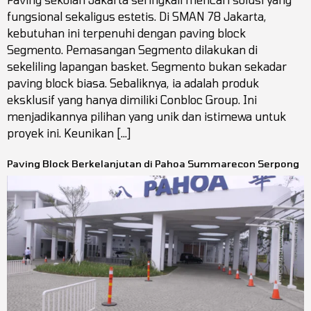
fungsional sekaligus estetis. Di SMAN 78 Jakarta,
kebutuhan ini terpenuhi dengan paving block
Segmento. Pemasangan Segmento dilakukan di
sekeliling lapangan basket. Segmento bukan sekadar
paving block biasa. Sebaliknya, ia adalah produk
eksklusif yang hanya dimiliki Conbloc Group. Ini
menjadikannya pilihan yang unik dan istimewa untuk
proyek ini. Keunikan […]
Paving Block Berkelanjutan di Pahoa Summarecon Serpong