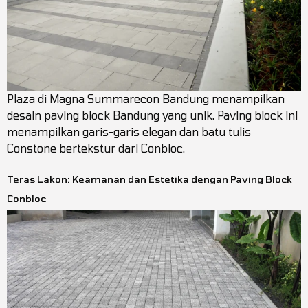
Plaza di Magna Summarecon Bandung menampilkan
desain paving block Bandung yang unik. Paving block ini
menampilkan garis-garis elegan dan batu tulis
Constone bertekstur dari Conbloc.
Teras Lakon: Keamanan dan Estetika dengan Paving Block
Conbloc