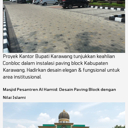
Proyek Kantor Bupati Karawang tunjukkan keahlian
Conbloc dalam instalasi paving block Kabupaten
Karawang. Hadirkan desain elegan & fungsional untuk
area institusional.
Masjid Pesantren Al Hamid: Desain Paving Block dengan
Nilai Islami