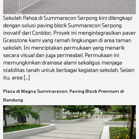
Sekolah Pahoa di Summarecon Serpong kini dilengkapi
dengan solusi paving block Summarecon Serpong
inovatif dari Conbloc. Proyek ini mengintegrasikan paver
Grasstone kami yang ramah lingkungan di area taman
sekolah. Ini menciptakan permukaan yang menarik
secara visual dan juga permeabel. Permukaan ini
memungkinkan drainase alami sekaligus menjaga
stabilitas tanah untuk berbagai kegiatan sekolah. Selain
itu, area […]
Plaza di Magna Summarecon: Paving Block Premium di
Bandung