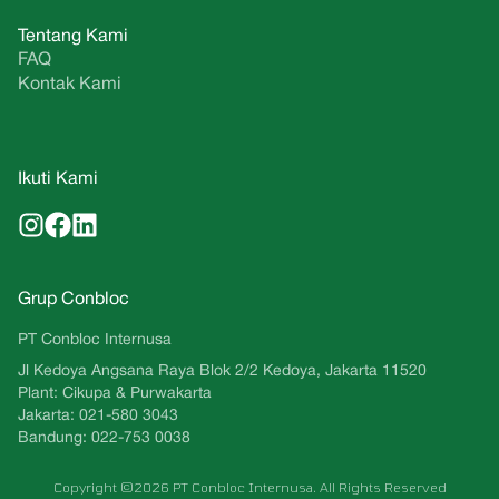
Tentang Kami
FAQ
Kontak Kami
Ikuti Kami
Grup Conbloc
PT Conbloc Internusa
Jl Kedoya Angsana Raya Blok 2/2 Kedoya, Jakarta 11520
Plant: Cikupa & Purwakarta
Jakarta: 021-580 3043
Bandung: 022-753 0038
Copyright ©2026 PT Conbloc Internusa. All Rights Reserved