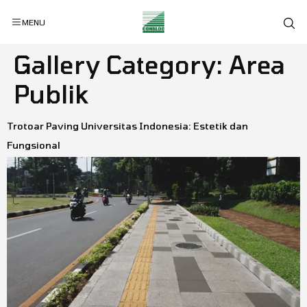
MENU
Gallery Category:
Area
Publik
Trotoar Paving Universitas Indonesia: Estetik dan
Fungsional