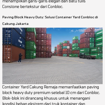
menampilkan garis-garis elegan dan batu tulis
Constone bertekstur dari Conbloc.
Paving Block Heavy Duty: Solusi Container Yard Conbloc di
Cakung Jakarta
Container Yard Cakung Remaja memanfaatkan paving
block heavy duty premium setebal 10 cm dari Conbloc.
Blok-blok ini dirancang khusus untuk menangani
kondisi beban ekstrem dari truk kontainer dan