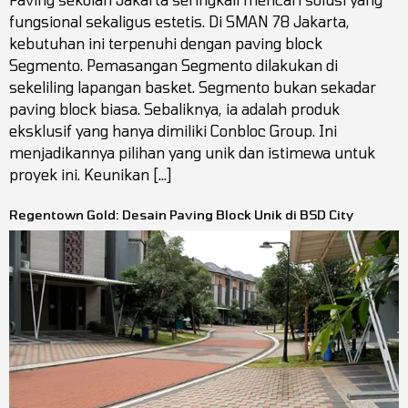
fungsional sekaligus estetis. Di SMAN 78 Jakarta,
kebutuhan ini terpenuhi dengan paving block
Segmento. Pemasangan Segmento dilakukan di
sekeliling lapangan basket. Segmento bukan sekadar
paving block biasa. Sebaliknya, ia adalah produk
eksklusif yang hanya dimiliki Conbloc Group. Ini
menjadikannya pilihan yang unik dan istimewa untuk
proyek ini. Keunikan […]
Regentown Gold: Desain Paving Block Unik di BSD City