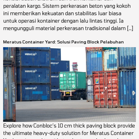
peralatan kargo. Sistem perkerasan beton yang kokoh
ini memberikan kekuatan dan stabilitas luar biasa
untuk operasi kontainer dengan lalu lintas tinggi. Ia
mengungguli material perkerasan tradisional dalam […]
Meratus Container Yard: Solusi Paving Block Pelabuhan
Explore how Conbloc’s 10 cm thick paving block provide
the ultimate heavy-duty solution for Meratus Container