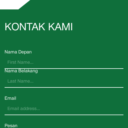
KONTAK KAMI
Nama Depan
Nama Belakang
Email
Pesan