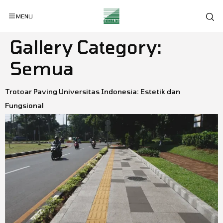
MENU
Gallery Category:
Semua
Trotoar Paving Universitas Indonesia: Estetik dan
Fungsional