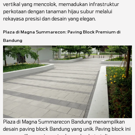
vertikal yang mencolok, memadukan infrastruktur
perkotaan dengan tanaman hijau subur melalui
rekayasa presisi dan desain yang elegan.
Plaza di Magna Summarecon: Paving Block Premium di
Bandung
Plaza di Magna Summarecon Bandung menampilkan
desain paving block Bandung yang unik. Paving block ini