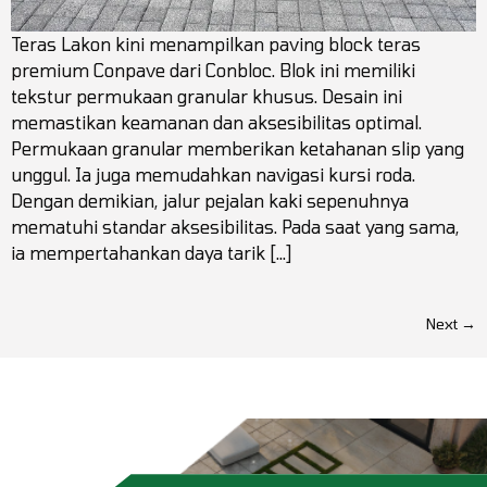
Teras Lakon kini menampilkan paving block teras
premium Conpave dari Conbloc. Blok ini memiliki
tekstur permukaan granular khusus. Desain ini
memastikan keamanan dan aksesibilitas optimal.
Permukaan granular memberikan ketahanan slip yang
unggul. Ia juga memudahkan navigasi kursi roda.
Dengan demikian, jalur pejalan kaki sepenuhnya
mematuhi standar aksesibilitas. Pada saat yang sama,
ia mempertahankan daya tarik […]
Next
→