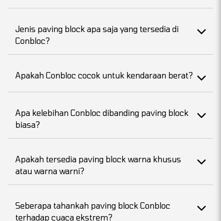
Jenis paving block apa saja yang tersedia di
Conbloc?
Apakah Conbloc cocok untuk kendaraan berat?
Apa kelebihan Conbloc dibanding paving block
biasa?
Apakah tersedia paving block warna khusus
atau warna warni?
Seberapa tahankah paving block Conbloc
terhadap cuaca ekstrem?