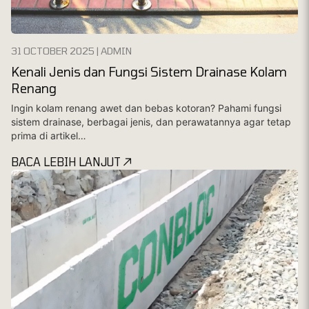
31 OCTOBER 2025 | ADMIN
Kenali Jenis dan Fungsi Sistem Drainase Kolam
Renang
Ingin kolam renang awet dan bebas kotoran? Pahami fungsi
sistem drainase, berbagai jenis, dan perawatannya agar tetap
prima di artikel…
BACA LEBIH LANJUT