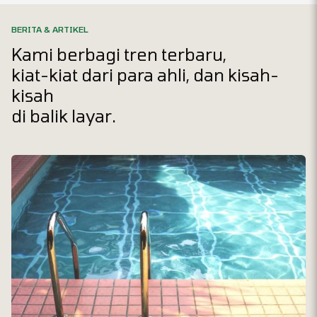
BERITA & ARTIKEL
Kami berbagi tren terbaru,
kiat-kiat dari para ahli, dan kisah-
kisah
di balik layar.