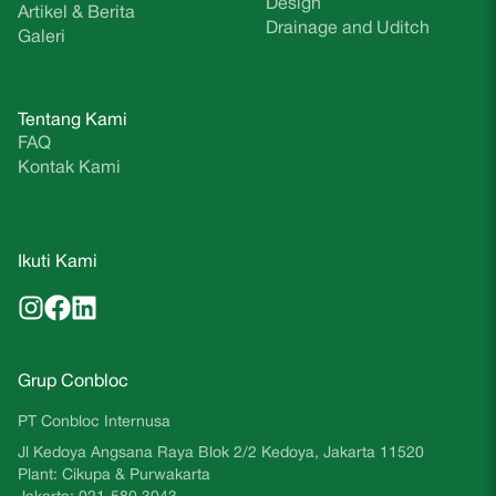
Design
Artikel & Berita
Drainage and Uditch
Galeri
Tentang Kami
FAQ
Kontak Kami
Ikuti Kami
Grup Conbloc
PT Conbloc Internusa
Jl Kedoya Angsana Raya Blok 2/2 Kedoya, Jakarta 11520
Plant: Cikupa & Purwakarta