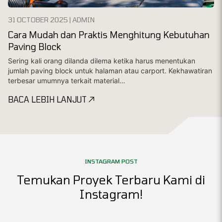
31 OCTOBER 2025 | ADMIN
Cara Mudah dan Praktis Menghitung Kebutuhan
Paving Block
Sering kali orang dilanda dilema ketika harus menentukan
jumlah paving block untuk halaman atau carport. Kekhawatiran
terbesar umumnya terkait material…
BACA LEBIH LANJUT
INSTAGRAM POST
Temukan Proyek Terbaru Kami di
Instagram!