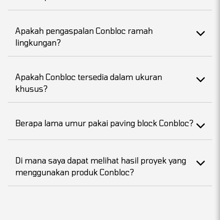
Apakah pengaspalan Conbloc ramah
lingkungan?
Apakah Conbloc tersedia dalam ukuran
khusus?
Berapa lama umur pakai paving block Conbloc?
Di mana saya dapat melihat hasil proyek yang
menggunakan produk Conbloc?