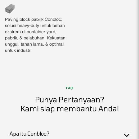
Paving block pabrik Conbloc:
solusi heavy-duty untuk beban
ekstrem di container yard,
pabrik, & pelabuhan. Kekuatan
unggul, tahan lama, & optimal
untuk industri.
FAQ
Punya Pertanyaan?
Kami siap membantu Anda!
Apa itu Conbloc?