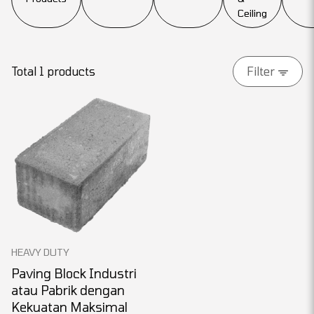
Ceiling
Total 1 products
Filter
HEAVY DUTY
Paving Block Industri
atau Pabrik dengan
Kekuatan Maksimal