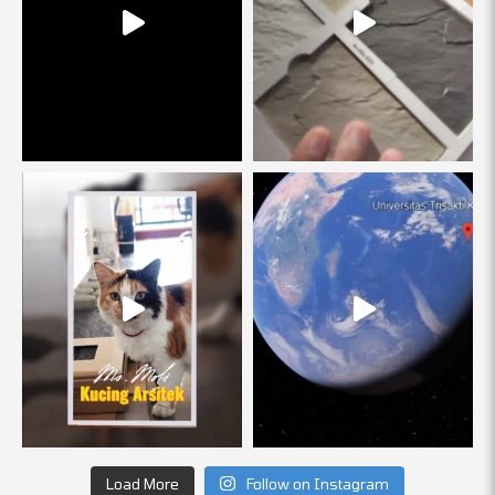
Load More
Follow on Instagram