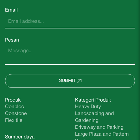
Email
Pesan
SUBMIT
Produk
Kategori Produk
Conbloc
Heavy Duty
Constone
Landscaping and
Flexitile
Gardening
Driveway and Parking
Large Plaza and Pattern
Sumber daya