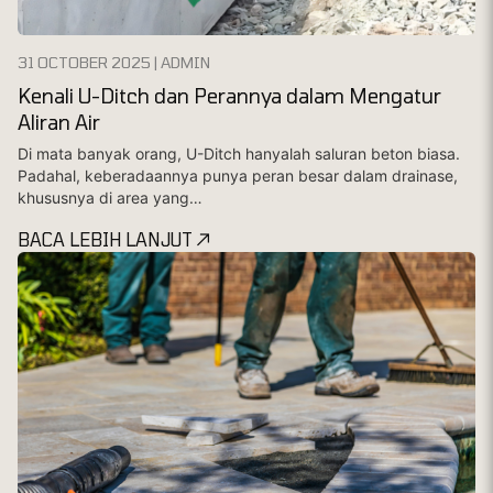
31 OCTOBER 2025 | ADMIN
Kenali U-Ditch dan Perannya dalam Mengatur
Aliran Air
Di mata banyak orang, U-Ditch hanyalah saluran beton biasa.
Padahal, keberadaannya punya peran besar dalam drainase,
khususnya di area yang…
BACA LEBIH LANJUT