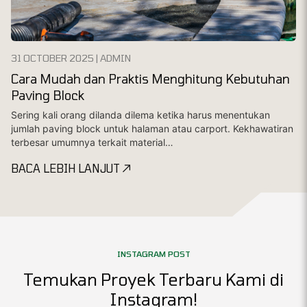
31 OCTOBER 2025 | ADMIN
Cara Mudah dan Praktis Menghitung Kebutuhan
Paving Block
Sering kali orang dilanda dilema ketika harus menentukan
jumlah paving block untuk halaman atau carport. Kekhawatiran
terbesar umumnya terkait material…
BACA LEBIH LANJUT
INSTAGRAM POST
Temukan Proyek Terbaru Kami di
Instagram!