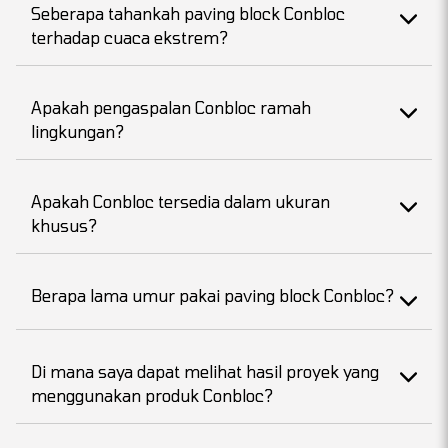
Seberapa tahankah paving block Conbloc
terhadap cuaca ekstrem?
Apakah pengaspalan Conbloc ramah
lingkungan?
Apakah Conbloc tersedia dalam ukuran
khusus?
Berapa lama umur pakai paving block Conbloc?
Di mana saya dapat melihat hasil proyek yang
menggunakan produk Conbloc?