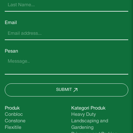
Email
Pesan
SUBMIT
Produk
Kategori Produk
Conbloc
Heavy Duty
Constone
Landscaping and
Flexitile
Gardening