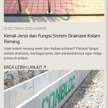
31 OCTOBER 2025 | ADMIN
Kenali Jenis dan Fungsi Sistem Drainase Kolam
Renang
Ingin kolam renang awet dan bebas kotoran? Pahami fungsi
sistem drainase, berbagai jenis, dan perawatannya agar tetap
prima di artikel…
BACA LEBIH LANJUT