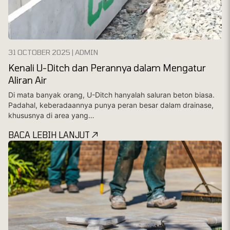
31 OCTOBER 2025 | ADMIN
Kenali U-Ditch dan Perannya dalam Mengatur
Aliran Air
Di mata banyak orang, U-Ditch hanyalah saluran beton biasa.
Padahal, keberadaannya punya peran besar dalam drainase,
khususnya di area yang…
BACA LEBIH LANJUT