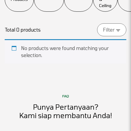
Ceiling
Total 0 products
Filter
No products were found matching your
selection.
FAQ
Punya Pertanyaan?
Kami siap membantu Anda!