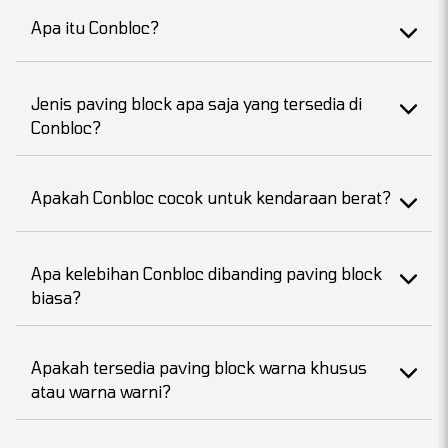
Apa itu Conbloc?
Jenis paving block apa saja yang tersedia di
Conbloc?
Apakah Conbloc cocok untuk kendaraan berat?
Apa kelebihan Conbloc dibanding paving block
biasa?
Apakah tersedia paving block warna khusus
atau warna warni?