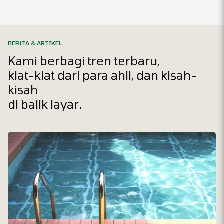
BERITA & ARTIKEL
Kami berbagi tren terbaru,
kiat-kiat dari para ahli, dan kisah-
kisah
di balik layar.