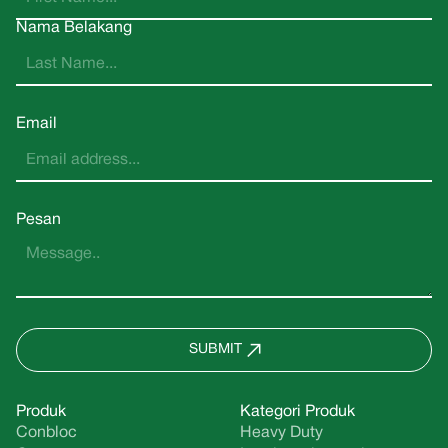
Nama Belakang
Email
Pesan
SUBMIT
Produk
Kategori Produk
Conbloc
Heavy Duty