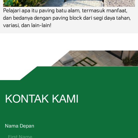
Pelajari apa itu paving batu alam, termasuk manfaat,
dan bedanya dengan paving block dari segi daya tahan,
variasi, dan lain-lain!
KONTAK KAMI
Nama Depan