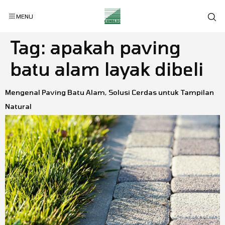
MENU
Tag:
apakah paving
batu alam layak dibeli
Mengenal Paving Batu Alam, Solusi Cerdas untuk Tampilan
Natural