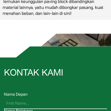
Temukan keunggulan paving block dibandingkan
material lainnya, yaitu mudah dibongkar pasang, kuat
menahan beban, dan lain-lain di sini!
KONTAK KAMI
Nama Depan