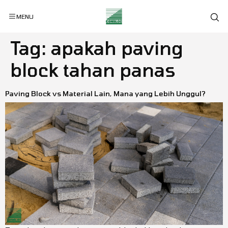
MENU
Tag:
apakah paving
block tahan panas
Paving Block vs Material Lain, Mana yang Lebih Unggul?