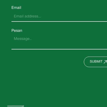
Email
Pesan
SUBMIT