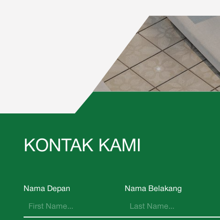
KONTAK KAMI
Nama Depan
Nama Belakang