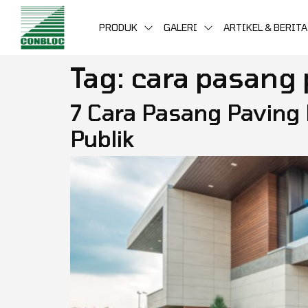
PRODUK
GALERI
ARTIKEL & BERITA
Tag:
cara pasang 
7 Cara Pasang Paving
Publik