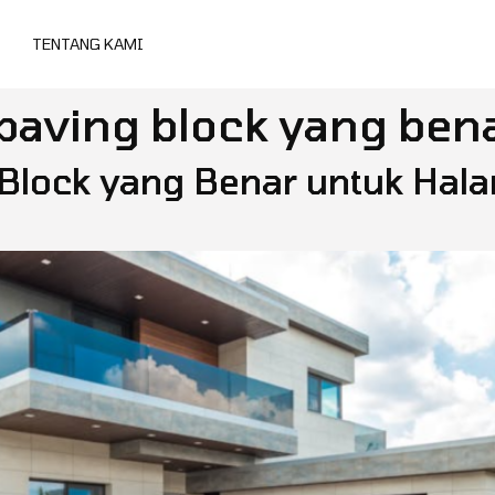
TENTANG KAMI
paving block yang ben
 Block yang Benar untuk Ha