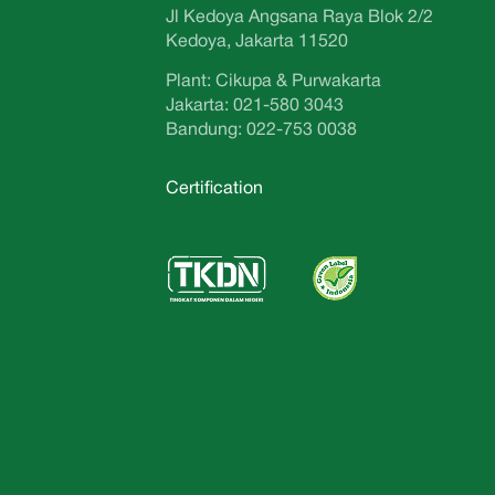
Jl Kedoya Angsana Raya Blok 2/2
Kedoya, Jakarta 11520
Plant: Cikupa & Purwakarta
Jakarta: 021-580 3043
Bandung: 022-753 0038
Certification