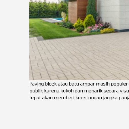
Paving block atau batu ampar masih populer 
publik karena kokoh dan menarik secara visu
tepat akan memberi keuntungan jangka panjan