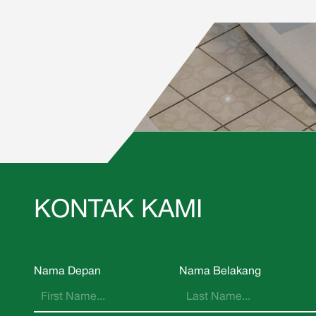
KONTAK KAMI
Nama Depan
Nama Belakang