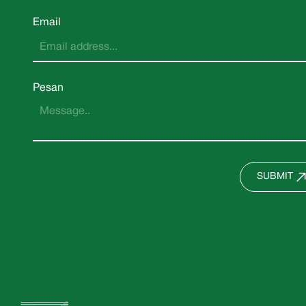
Email
Pesan
SUBMIT