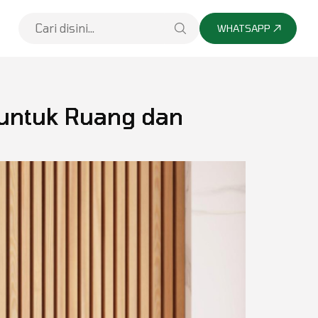
WHATSAPP
 untuk Ruang dan