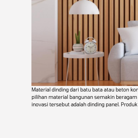
Material dinding dari batu bata atau beton ko
pilihan material bangunan semakin beragam k
inovasi tersebut adalah dinding panel. Produk 