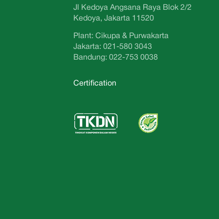
Jl Kedoya Angsana Raya Blok 2/2
Kedoya, Jakarta 11520
Plant: Cikupa & Purwakarta
Jakarta: 021-580 3043
Bandung: 022-753 0038
Certification