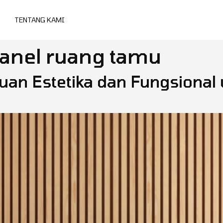
TENTANG KAMI
panel ruang tamu
uan Estetika dan Fungsional