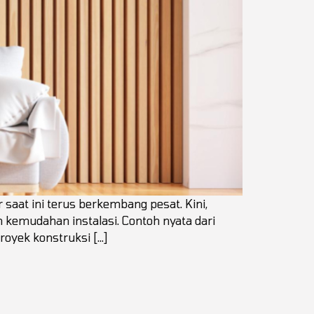
r saat ini terus berkembang pesat. Kini,
 kemudahan instalasi. Contoh nyata dari
proyek konstruksi […]