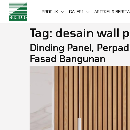
PRODUK
GALERI
ARTIKEL & BERITA
Tag:
desain wall 
Dinding Panel, Perpad
Fasad Bangunan