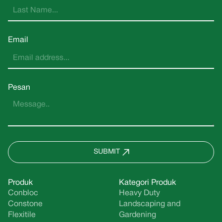
Email
Pesan
SUBMIT
Produk
Kategori Produk
Conbloc
Heavy Duty
Constone
Landscaping and
Flexitile
Gardening