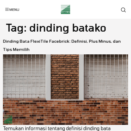
MENU
Tag:
dinding batako
Dinding Bata FlexiTile Facebrick: Definisi, Plus Minus, dan
Tips Memilih
Temukan informasi tentang definisi dinding bata