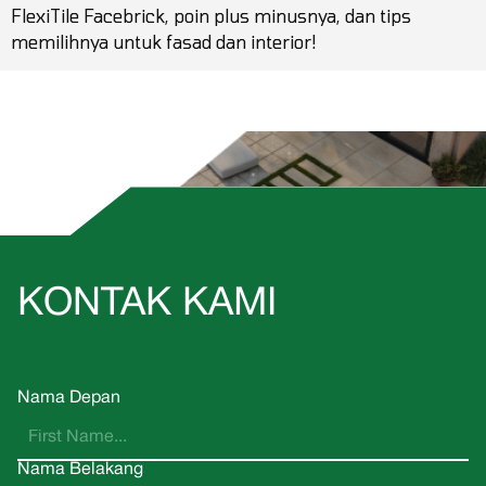
FlexiTile Facebrick, poin plus minusnya, dan tips
memilihnya untuk fasad dan interior!
KONTAK KAMI
Nama Depan
Nama Belakang