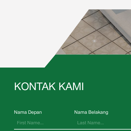
KONTAK KAMI
Nama Depan
Nama Belakang