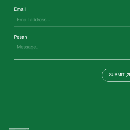
Email
Pesan
SUBMIT