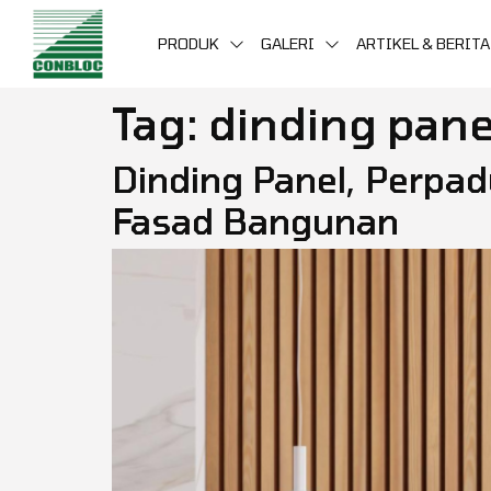
PRODUK
GALERI
ARTIKEL & BERITA
Tag:
dinding pane
Dinding Panel, Perpad
Fasad Bangunan