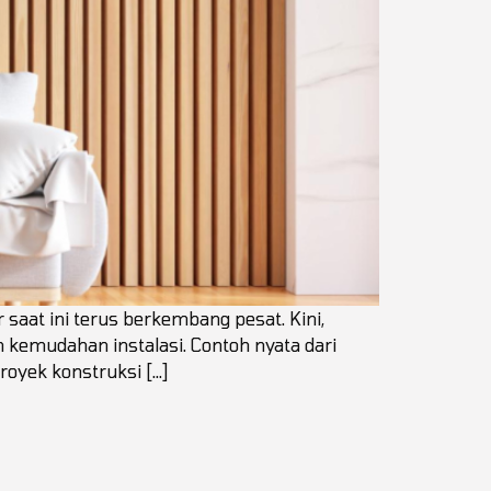
r saat ini terus berkembang pesat. Kini,
 kemudahan instalasi. Contoh nyata dari
proyek konstruksi […]