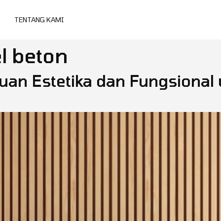
TENTANG KAMI
l beton
uan Estetika dan Fungsional