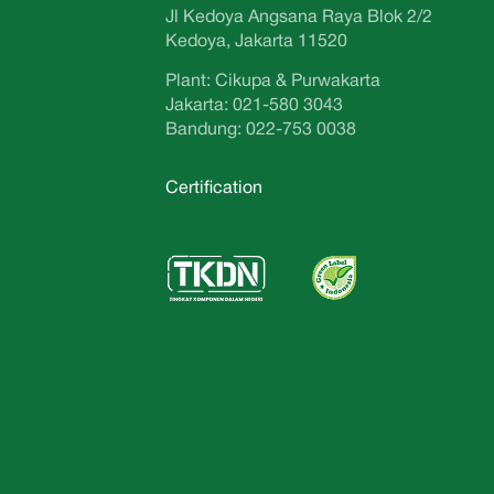
Jl Kedoya Angsana Raya Blok 2/2
Kedoya, Jakarta 11520
Plant: Cikupa & Purwakarta
Jakarta: 021-580 3043
Bandung: 022-753 0038
Certification