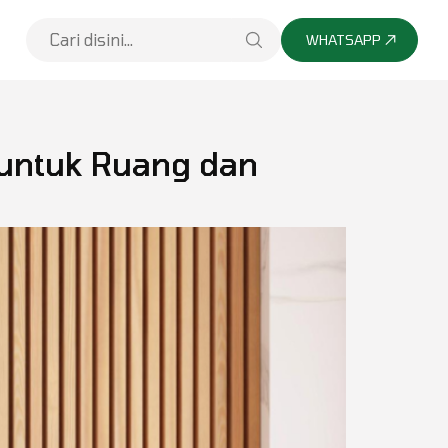
WHATSAPP
 untuk Ruang dan