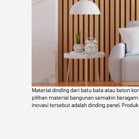
Material dinding dari batu bata atau beton ko
pilihan material bangunan semakin beragam k
inovasi tersebut adalah dinding panel. Produk 