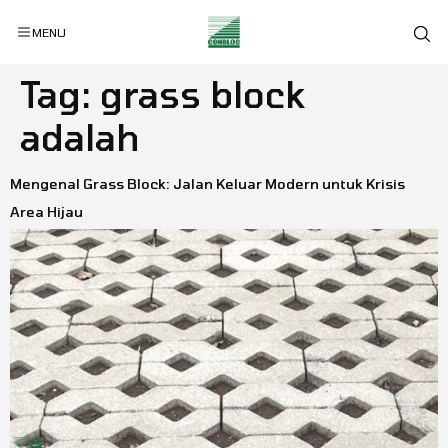
MENU
Tag:
grass block
adalah
Mengenal Grass Block: Jalan Keluar Modern untuk Krisis
Area Hijau