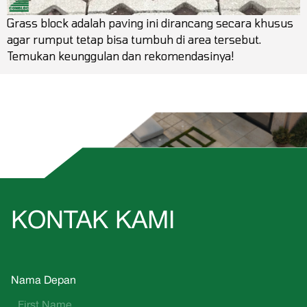
Grass block adalah paving ini dirancang secara khusus
agar rumput tetap bisa tumbuh di area tersebut.
Temukan keunggulan dan rekomendasinya!
KONTAK KAMI
Nama Depan