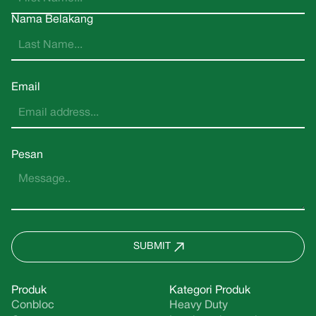
Nama Belakang
Email
Pesan
SUBMIT
Produk
Kategori Produk
Conbloc
Heavy Duty