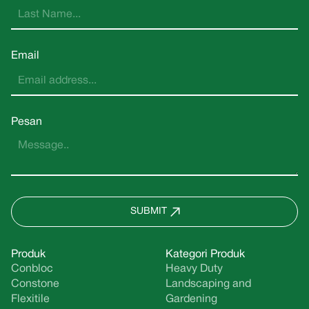
Email
Pesan
SUBMIT
Produk
Kategori Produk
Conbloc
Heavy Duty
Constone
Landscaping and
Flexitile
Gardening