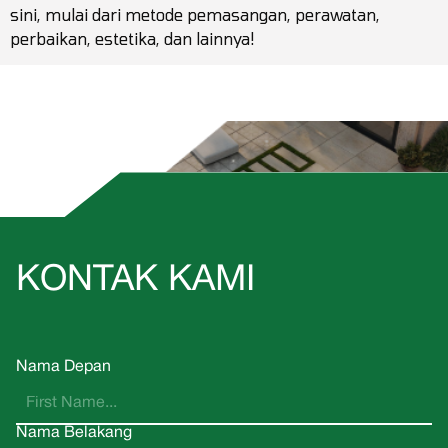
sini, mulai dari metode pemasangan, perawatan,
perbaikan, estetika, dan lainnya!
KONTAK KAMI
Nama Depan
Nama Belakang