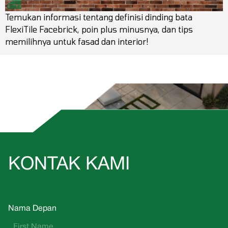
Temukan informasi tentang definisi dinding bata
FlexiTile Facebrick, poin plus minusnya, dan tips
memilihnya untuk fasad dan interior!
KONTAK KAMI
Nama Depan