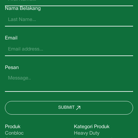
Nama Belakang
Email
Pesan
SUBMIT
Produk
Kategori Produk
Conbloc
Heavy Duty