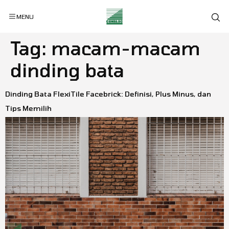
MENU
Tag:
macam-macam
dinding bata
Dinding Bata FlexiTile Facebrick: Definisi, Plus Minus, dan
Tips Memilih