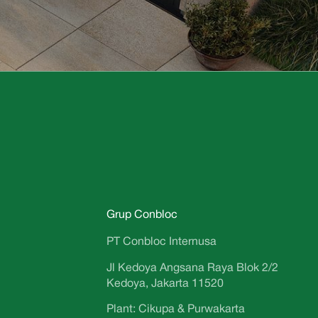
Grup Conbloc
PT Conbloc Internusa
Jl Kedoya Angsana Raya Blok 2/2
Kedoya, Jakarta 11520
Plant: Cikupa & Purwakarta