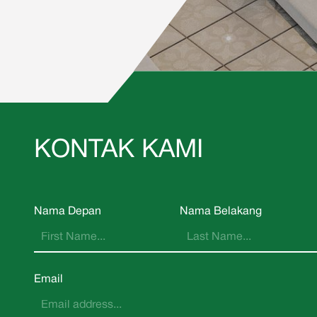
KONTAK KAMI
Nama Depan
Nama Belakang
Email