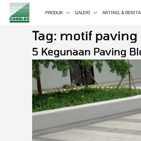
PRODUK
GALERI
ARTIKEL & BERITA
Tag:
motif paving
5 Kegunaan Paving Blo