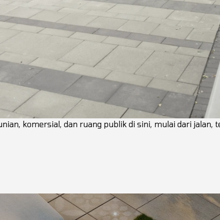
an, komersial, dan ruang publik di sini, mulai dari jalan, 