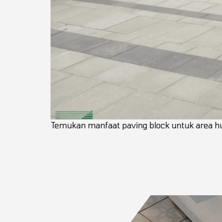
Temukan manfaat paving block untuk area huni