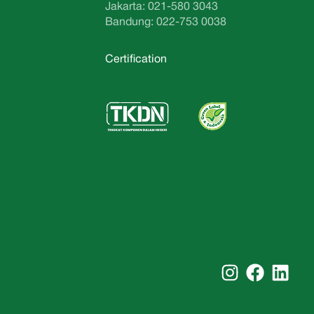
Jakarta: 021-580 3043
Bandung: 022-753 0038
Certification