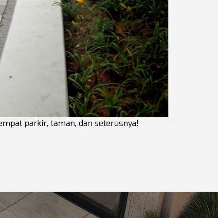
tempat parkir, taman, dan seterusnya!