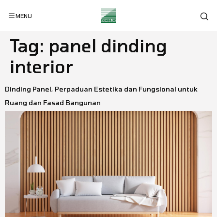
MENU
Tag:
panel dinding
interior
Dinding Panel, Perpaduan Estetika dan Fungsional untuk
Ruang dan Fasad Bangunan