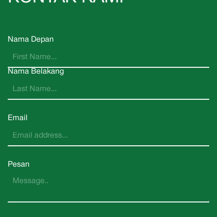
Nama Depan
Nama Belakang
Email
Pesan