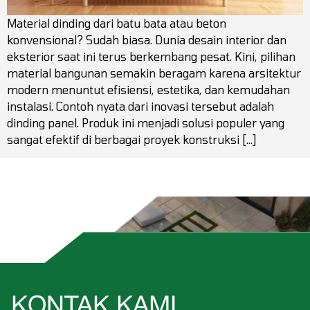
Material dinding dari batu bata atau beton
konvensional? Sudah biasa. Dunia desain interior dan
eksterior saat ini terus berkembang pesat. Kini, pilihan
material bangunan semakin beragam karena arsitektur
modern menuntut efisiensi, estetika, dan kemudahan
instalasi. Contoh nyata dari inovasi tersebut adalah
dinding panel. Produk ini menjadi solusi populer yang
sangat efektif di berbagai proyek konstruksi […]
KONTAK KAMI