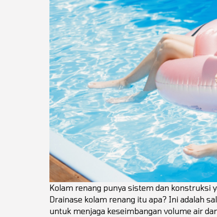
Kolam renang punya sistem dan konstruksi ya
Drainase kolam renang itu apa? Ini adalah s
untuk menjaga keseimbangan volume air da