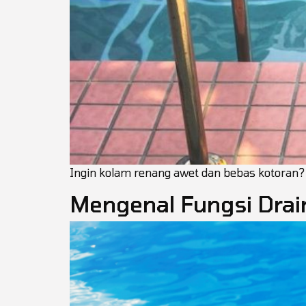
Ingin kolam renang awet dan bebas kotoran? P
Mengenal Fungsi Drai