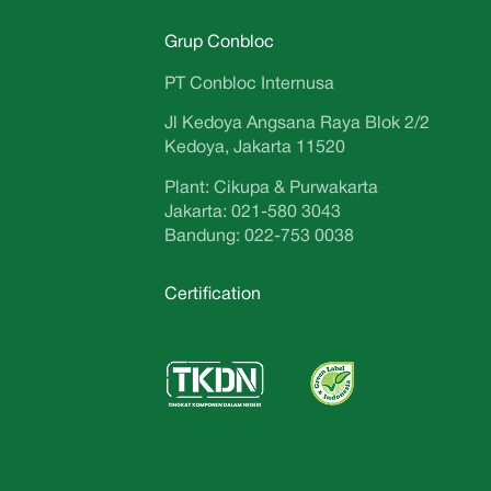
Grup Conbloc
PT Conbloc Internusa
Jl Kedoya Angsana Raya Blok 2/2
Kedoya, Jakarta 11520
Plant: Cikupa & Purwakarta
Jakarta: 021-580 3043
Bandung: 022-753 0038
Certification