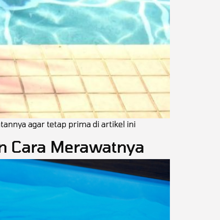
nnya agar tetap prima di artikel ini
an Cara Merawatnya