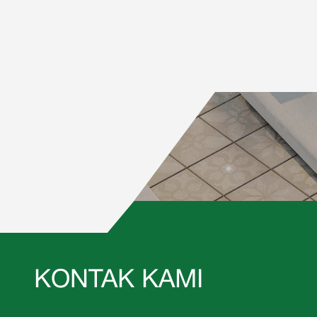
KONTAK KAMI