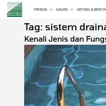
PRODUK
GALERI
ARTIKEL & BERITA
Tag:
sistem drain
Kenali Jenis dan Fun