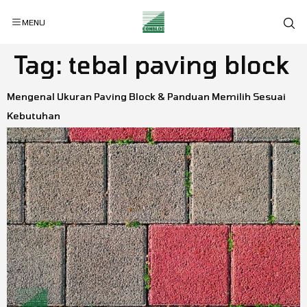
MENU
Tag:
tebal paving block
Mengenal Ukuran Paving Block & Panduan Memilih Sesuai
Kebutuhan