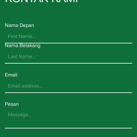
Nama Depan
Nama Belakang
Email
Pesan