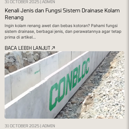
31 OCTOBER 2025 | ADMIN
Kenali Jenis dan Fungsi Sistem Drainase Kolam
Renang
Ingin kolam renang awet dan bebas kotoran? Pahami fungsi
sistem drainase, berbagai jenis, dan perawatannya agar tetap
prima di artikel…
BACA LEBIH LANJUT
31 OCTOBER 2025 | ADMIN