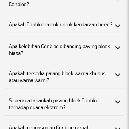
Conbloc?
Apakah Conbloc cocok untuk kendaraan berat?
Apa kelebihan Conbloc dibanding paving block
biasa?
Apakah tersedia paving block warna khusus
atau warna warni?
Seberapa tahankah paving block Conbloc
terhadap cuaca ekstrem?
Apakah pengaspalan Conbloc ramah