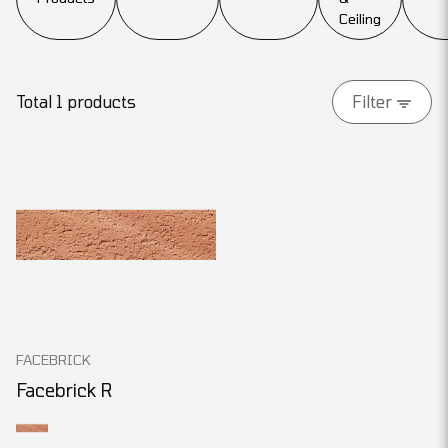
Ceiling
Total 1 products
Filter
FACEBRICK
Facebrick R