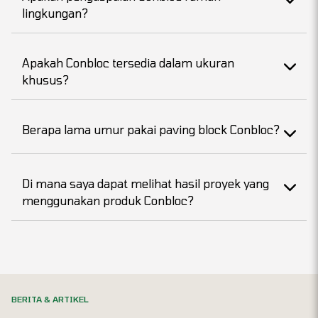
lingkungan?
Apakah Conbloc tersedia dalam ukuran
khusus?
Berapa lama umur pakai paving block Conbloc?
Di mana saya dapat melihat hasil proyek yang
menggunakan produk Conbloc?
BERITA & ARTIKEL