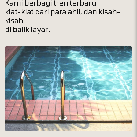
Kami berbagi tren terbaru,
kiat-kiat dari para ahli, dan kisah-
kisah
di balik layar.