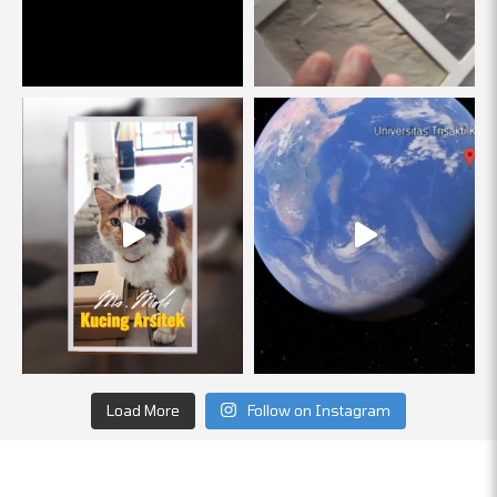
Load More
Follow on Instagram