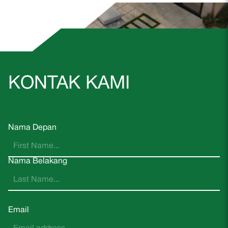
KONTAK KAMI
Nama Depan
Nama Belakang
Email