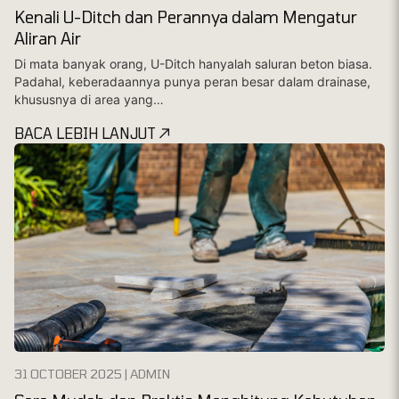
Kenali U-Ditch dan Perannya dalam Mengatur
Aliran Air
Di mata banyak orang, U-Ditch hanyalah saluran beton biasa.
Padahal, keberadaannya punya peran besar dalam drainase,
khususnya di area yang…
BACA LEBIH LANJUT
31 OCTOBER 2025 | ADMIN