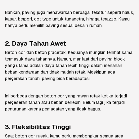
Bahkan, paving juga menawarkan berbagai tekstur seperti halus,
kasar, berpori,
dot type
untuk tunanetra, hingga terazzo. Kamu
hanya perlu memilih paving sesuai desain rumah.
2. Daya Tahan Awet
Beton cor dan beton pracetak. Keduanya mungkin terlihat sama,
termasuk daya tahannya. Namun, manfaat dari paving block
yang utama adalah daya tahan lebih tinggi dalam menahan
beban kendaraan dan tidak mudah retak. Meskipun ada
pergerakan tanah, paving bisa beradaptasi.
Ini berbeda dengan beton cor yang rawan retak ketika terjadi
pergeseran tanah atau beban berlebih. Belum lagi jika terjadi
penurunan karena pemadatan yang tidak bagus.
3. Fleksibilitas Tinggi
Saat beton cor rusak, kamu perlu membongkar semua area