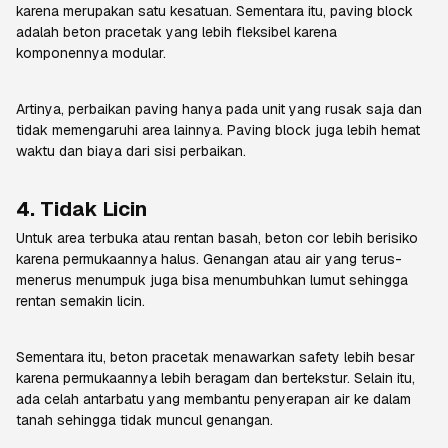
karena merupakan satu kesatuan. Sementara itu, paving block
adalah beton pracetak yang lebih fleksibel karena
komponennya modular.
Artinya, perbaikan paving hanya pada unit yang rusak saja dan
tidak memengaruhi area lainnya. Paving block juga lebih hemat
waktu dan biaya dari sisi perbaikan.
4. Tidak Licin
Untuk area terbuka atau rentan basah, beton cor lebih berisiko
karena permukaannya halus. Genangan atau air yang terus-
menerus menumpuk juga bisa menumbuhkan lumut sehingga
rentan semakin licin.
Sementara itu, beton pracetak menawarkan
safety
lebih besar
karena permukaannya lebih beragam dan bertekstur. Selain itu,
ada celah antarbatu yang membantu penyerapan air ke dalam
tanah sehingga tidak muncul genangan.