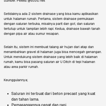
Sumber:
Pexels @scott neil
Setidaknya ada 2 sistem drainase yang bisa kamu aplikasikan
untuk halaman rumah. Pertama, sistem drainase permukaan
dengan saluran terbuka, misalnya parit dan got, dan saluran
tertutup untuk tampilan lebih rapi. Kedua, drainase bawah tanah
dengan pipa air atau sumur resapan.
Selain itu, sistem ini membuat talang air hujan dari atap dan
menambahkan gravel di halaman juga bisa mencegah genangan.
Untuk mendukung sistem drainase yang lebih baik di halaman
rumah, kamu bisa pasang saluran air U Ditch di tepi halaman
atau area parkir rumah.
Keunggulannya;
Saluran ini terbuat dari beton precast yang kuat
dan tahan lama.
Pemasangannya cepat dan rapi.