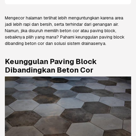
Mengecor halaman terlihat lebih menguntungkan karena area
jadi lebih rapi dan bersih, serta terhindar dari genangan air.
Namun, jika disuruh memilih beton cor atau
paving block
,
sebaiknya pilih yang mana? Pahami keunggulan paving block
dibanding beton cor dan solusi sistem drainasenya.
Keunggulan Paving Block
Dibandingkan Beton Cor