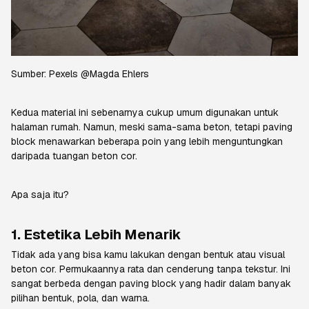
Sumber:
Pexels @Magda Ehlers
Kedua material ini sebenarnya cukup umum digunakan untuk
halaman rumah. Namun, meski sama-sama beton, tetapi paving
block menawarkan beberapa poin yang lebih menguntungkan
daripada tuangan beton cor.
Apa saja itu?
1. Estetika Lebih Menarik
Tidak ada yang bisa kamu lakukan dengan bentuk atau visual
beton cor. Permukaannya rata dan cenderung tanpa tekstur. Ini
sangat berbeda dengan paving block yang hadir dalam banyak
pilihan bentuk, pola, dan warna.