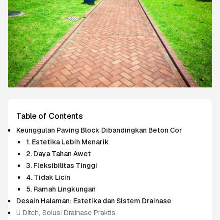
Table of Contents
Keunggulan Paving Block Dibandingkan Beton Cor
1. Estetika Lebih Menarik
2. Daya Tahan Awet
3. Fleksibilitas Tinggi
4. Tidak Licin
5. Ramah Lingkungan
Desain Halaman: Estetika dan Sistem Drainase
U Ditch, Solusi Drainase Praktis