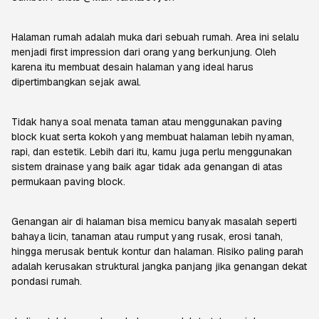
Halaman rumah adalah muka dari sebuah rumah. Area ini selalu
menjadi
first impression
dari orang yang berkunjung. Oleh
karena itu membuat desain halaman yang ideal harus
dipertimbangkan sejak awal.
Tidak hanya soal menata taman atau menggunakan paving
block kuat serta kokoh yang membuat halaman lebih nyaman,
rapi, dan estetik. Lebih dari itu, kamu juga perlu menggunakan
sistem drainase yang baik agar tidak ada genangan di atas
permukaan paving block.
Genangan air di halaman bisa memicu banyak masalah seperti
bahaya licin, tanaman atau rumput yang rusak, erosi tanah,
hingga merusak bentuk kontur dan halaman. Risiko paling parah
adalah kerusakan struktural jangka panjang jika genangan dekat
pondasi rumah.