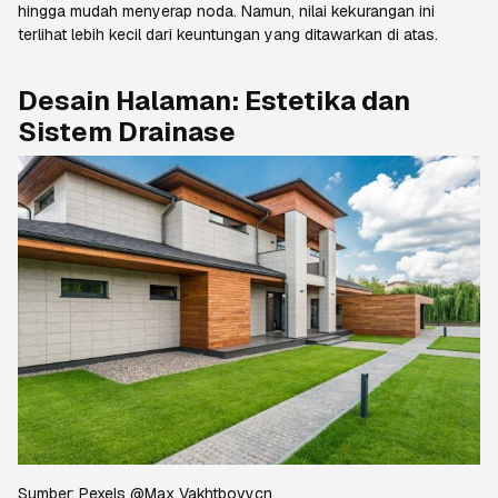
hingga mudah menyerap noda. Namun, nilai kekurangan ini
terlihat lebih kecil dari keuntungan yang ditawarkan di atas.
Desain Halaman: Estetika dan
Sistem Drainase
Sumber:
Pexels @Max Vakhtbovycn