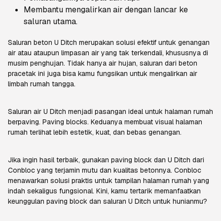
Membantu mengalirkan air dengan lancar ke
saluran utama.
Saluran beton U Ditch
merupakan solusi efektif untuk genangan
air atau ataupun limpasan air yang tak terkendali, khususnya di
musim penghujan. Tidak hanya air hujan, saluran dari beton
pracetak ini juga bisa kamu fungsikan untuk mengalirkan air
limbah rumah tangga.
Saluran air U Ditch menjadi pasangan ideal untuk halaman rumah
berpaving. Paving blocks. Keduanya membuat visual halaman
rumah terlihat lebih estetik, kuat, dan bebas genangan.
Jika ingin hasil terbaik, gunakan paving block dan U Ditch dari
Conbloc yang terjamin mutu dan kualitas betonnya. Conbloc
menawarkan solusi praktis untuk tampilan halaman rumah yang
indah sekaligus fungsional. Kini, kamu tertarik memanfaatkan
keunggulan paving block dan saluran U Ditch untuk hunianmu?