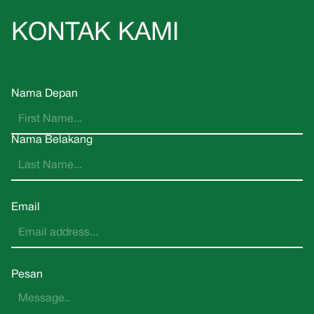
KONTAK KAMI
Nama Depan
Nama Belakang
Email
Pesan