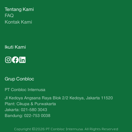
Tentang Kami
FAQ
Kontak Kami
Ikuti Kami
Grup Conbloc
PT Conbloc Internusa
Jl Kedoya Angsana Raya Blok 2/2 Kedoya, Jakarta 11520
Plant: Cikupa & Purwakarta
Jakarta: 021-580 3043
Bandung: 022-753 0038
Copyright ©2026 PT Conbloc Internusa. All Rights Reserved