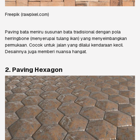
Freepik
(rawpixel.com)
Paving
bata meniru susunan bata tradisional dengan pola
herringbone
(menyerupai tulang ikan) yang menyeimbangkan
permukaan. Cocok untuk jalan yang dilalui kendaraan kecil.
Desainnya juga memberi nuansa hangat.
2.
Paving Hexagon