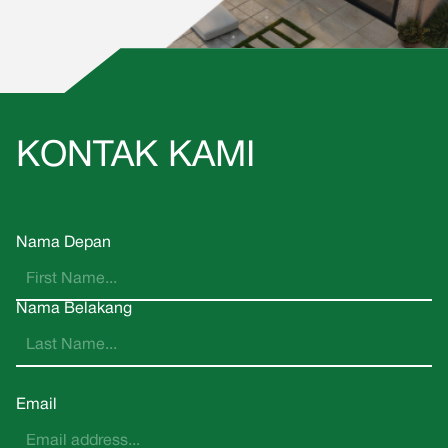
KONTAK KAMI
Nama Depan
Nama Belakang
Email