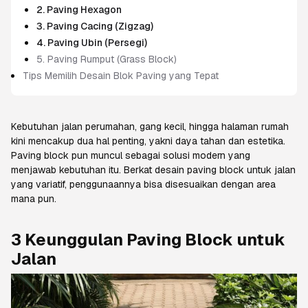
2. Paving Hexagon
3. Paving Cacing (Zigzag)
4. Paving Ubin (Persegi)
5. Paving Rumput (Grass Block)
Tips Memilih Desain Blok Paving yang Tepat
Kebutuhan jalan perumahan, gang kecil, hingga halaman rumah
kini mencakup dua hal penting, yakni daya tahan dan estetika.
Paving block
pun muncul sebagai solusi modern yang
menjawab kebutuhan itu. Berkat desain
paving block
untuk jalan
yang variatif, penggunaannya bisa disesuaikan dengan area
mana pun.
3 Keunggulan
Paving Block
untuk
Jalan