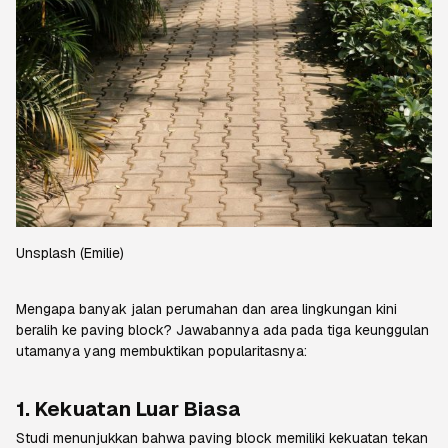
Unsplash
(Emilie)
Mengapa banyak jalan perumahan dan area lingkungan kini
beralih ke
paving block
? Jawabannya ada pada tiga keunggulan
utamanya yang membuktikan popularitasnya:
1. Kekuatan Luar Biasa
Studi menunjukkan bahwa
paving block
memiliki kekuatan tekan