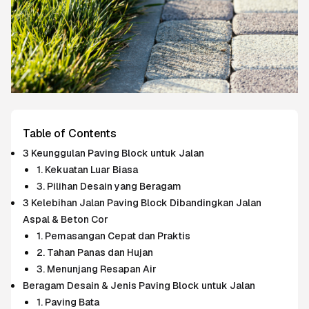
Table of Contents
3 Keunggulan Paving Block untuk Jalan
1. Kekuatan Luar Biasa
3. Pilihan Desain yang Beragam
3 Kelebihan Jalan Paving Block Dibandingkan Jalan
Aspal & Beton Cor
1. Pemasangan Cepat dan Praktis
2. Tahan Panas dan Hujan
3. Menunjang Resapan Air
Beragam Desain & Jenis Paving Block untuk Jalan
1. Paving Bata