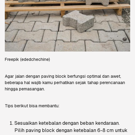
Freepik
(ededchechine)
Agar jalan dengan
paving block
berfungsi optimal dan awet,
beberapa hal wajib kamu perhatikan sejak tahap perencanaan
hingga pemasangan.
Tips berikut bisa membantu:
Sesuaikan ketebalan dengan beban kendaraan.
Pilih
paving block
dengan ketebalan 6-8 cm untuk