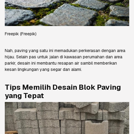
Freepik
(Freepik)
Nah,
paving
yang satu ini memadukan perkerasan dengan area
hijau. Selain pas untuk jalan di kawasan perumahan dan area
parkir, desain ini membantu resapan air sambil memberikan
kesan lingkungan yang segar dan alami.
Tips Memilih Desain Blok
Paving
yang Tepat