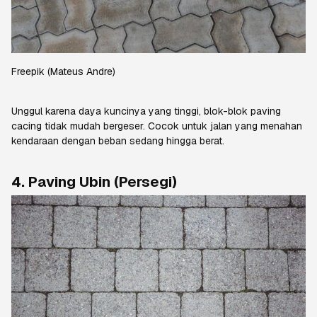
Freepik
(Mateus Andre)
Unggul karena daya kuncinya yang tinggi, blok-blok
paving
cacing
tidak mudah bergeser. Cocok untuk jalan yang menahan
kendaraan dengan beban sedang hingga berat.
4.
Paving
Ubin (Persegi)