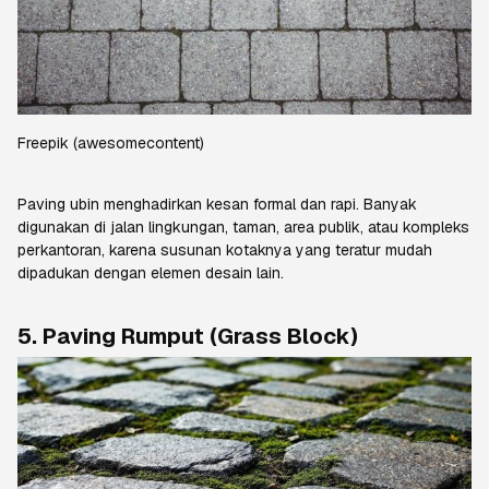
Freepik
(awesomecontent)
Paving
ubin menghadirkan kesan formal dan rapi. Banyak
digunakan di jalan lingkungan, taman, area publik, atau kompleks
perkantoran, karena susunan kotaknya yang teratur mudah
dipadukan dengan elemen desain lain.
5.
Paving
Rumput (
Grass Block
)