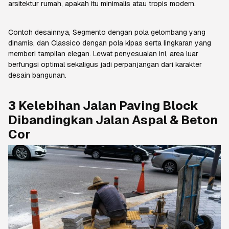
arsitektur rumah, apakah itu minimalis atau tropis modern.
Contoh desainnya,
Segmento
dengan pola gelombang yang
dinamis, dan
Classico
dengan pola kipas serta lingkaran yang
memberi tampilan elegan. Lewat penyesuaian ini, area luar
berfungsi optimal sekaligus jadi perpanjangan dari karakter
desain bangunan.
3 Kelebihan Jalan
Paving Block
Dibandingkan Jalan Aspal & Beton
Cor