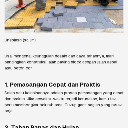
Unsplash
(sq lim)
Usai mengenal keunggulan desain dan daya tahannya, mari
bandingkan konstruksi jalan
paving block
dengan jalan aspal
atau beton cor.
1. Pemasangan Cepat dan Praktis
Salah satu kelebihannya adalah proses pemasangan yang cepat
dan praktis. Jika sewaktu-waktu terjadi kerusakan, kamu tak
perlu membongkar seluruh area. Cukup ganti bagian yang rusak
saja.
2. Tahan Panas dan Hujan