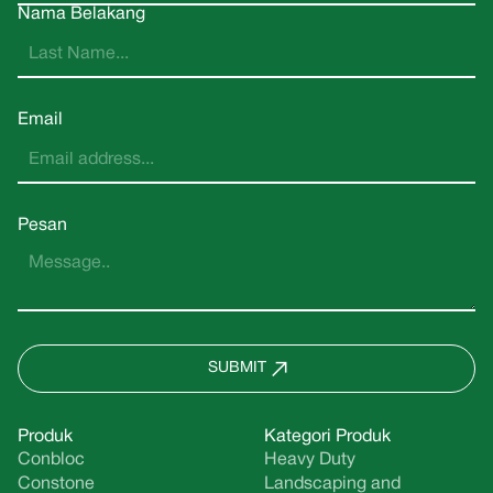
Nama Belakang
Email
Pesan
SUBMIT
Produk
Kategori Produk
Conbloc
Heavy Duty
Constone
Landscaping and