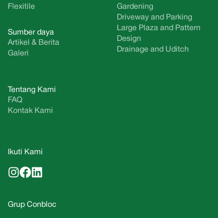
Flexitile
Gardening
Driveway and Parking
Large Plaza and Pattern
Sumber daya
Design
Artikel & Berita
Drainage and Uditch
Galeri
Tentang Kami
FAQ
Kontak Kami
Ikuti Kami
Grup Conbloc