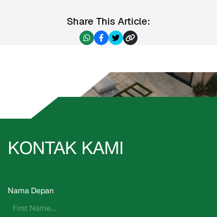
Share This Article:
KONTAK KAMI
Nama Depan